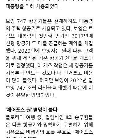
대통령을 위해 사용되었다. 
보잉 747 항공기들은 현재까지도 대통령
의 주력 항공기로 사용되고 있다. 보잉은 트
럼프 대통령의 첫번째 임기인 2017년에 
신형 항공기 두 대를 공급하는 계약을 체결
했다. 2020년에 보잉사는 원래 다른 고객
을 위해 제작된 기존 항공기 2대를 개조하
기로 결정했다. 이 개조 작업은 새 항공기를 
처음부터 만드는 것보다 더 번거롭고 비용
이 많이 들었다. 하지만 보잉이 2022년 말 
보잉 747 조립 라인을 폐쇄했기 때문에 이
것이 유일한 방법이었다.
‘에어포스 원’ 별명이 붙다
플로리다 여행 중, 컬럼바인 II의 승무원들
은 다른 항공기와 명확하게 구별하기 위해 
처음으로 비행기의 호출 부호로 "에어포스 