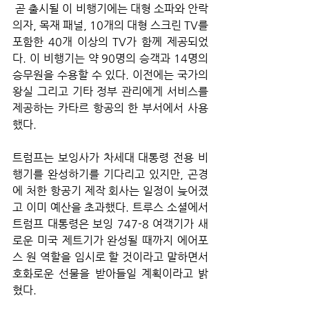
 곧 출시될 이 비행기에는 대형 소파와 안락
의자, 목재 패널, 10개의 대형 스크린 TV를 
포함한 40개 이상의 TV가 함께 제공되었
다. 이 비행기는 약 90명의 승객과 14명의 
승무원을 수용할 수 있다. 이전에는 국가의 
왕실 그리고 기타 정부 관리에게 서비스를 
제공하는 카타르 항공의 한 부서에서 사용
했다. 
트럼프는 보잉사가 차세대 대통령 전용 비
행기를 완성하기를 기다리고 있지만, 곤경
에 처한 항공기 제작 회사는 일정이 늦어졌
고 이미 예산을 초과했다. 트루스 소셜에서 
트럼프 대통령은 보잉 747-8 여객기가 새
로운 미국 제트기가 완성될 때까지 에어포
스 원 역할을 임시로 할 것이라고 말하면서 
호화로운 선물을 받아들일 계획이라고 밝
혔다. 