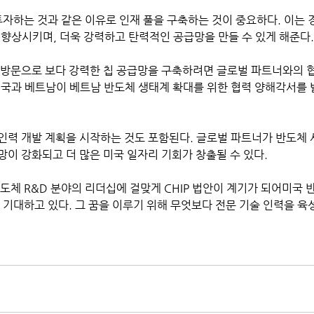
 향상시키며, 더욱 강력하고 탄력적인 공급망을 만들 수 있게 해준다.
미국과 베트남이 베트남 반도체 생태계 확대를 위한 협력 양해각서를 
인력 개발 계획을 시작하는 것도 포함된다. 글로벌 파트너가 반도체 
망이 강화되고 더 많은 미국 일자리 기회가 창출될 수 있다.
 기대하고 있다. 그 꿈을 이루기 위해 무엇보다 전문 기술 인력을 