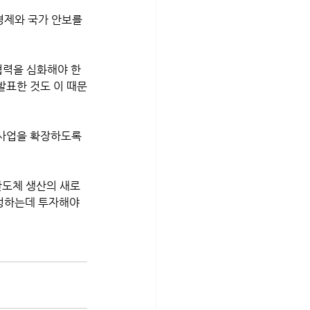
발표한 것도 이 때문
사업을 확장하도록 
육성하는데 투자해야 