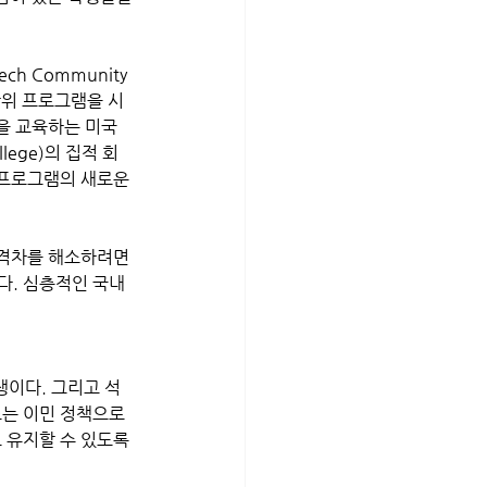
ch Community 
 학위 프로그램을 시
량을 교육하는 미국 
lege)의 집적 회
이 프로그램의 새로운 
. 심층적인 국내 
생이다. 그리고 석
또는 이민 정책으로 
 유지할 수 있도록 