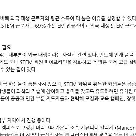
비해 외국 태생 근로자의 평균 소득이 더 높은 이유를 설명할 수 있다
 STEM 근로자는 69%가 STEM 전공자이고 외국 태생 STEM 근로
이 필요
이유는 대부분이 외국 태생이라는 사실과 관련 있다. 반도체 인재 풀을
게도 국내 STEM 직원 파이프라인을 강화하고 더 많은 국제 고급 학
수 있는 길이 있다. 
미국 학생들이 충분하지 않으며, STEM 학위를 취득한 학생들은 종종
 학생들이 과학과 기술에 참여하고 흥미를 갖도록 유도하려면 유치원 
들이 공공과 민간 부문 지도자들과 협력해 모집과 교육 캠페인, 장학
일부 지역에서 진행 중이다.
캠퍼스로 구성된 마리코파 카운티 소속 커뮤니티 칼리지 (Maricopa 
ge District)는 이 지역의 급성장하는 팹 클러스터에서 경력을 쌓는 데