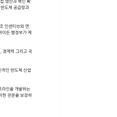
 칩 생산과 혁신 확
 반도체 공급망과 
제조 인센티브와 연
을 바이든 행정부가 제
, 경제력 그리고 국
혁신적인 반도체 산업
이프라인을 개발하는 
위한 관문을 보장하