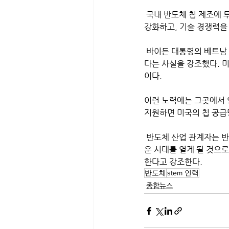
 국내 반도체 칩 제조에 투자하는 것과 같은 이유로 인재 풀을 구축하는 것이 중요하다. 이는 경제와 국가 안보를 
강화하고, 기술 경쟁력을
 바이든 대통령의 베트남 방문으로 보다 강력한 칩 공급망을 구축하려면 글로벌 파트너와의 협력을 심화해야 한
다는 사실을 강조했다. 
이다. 
이런 노력에는 그곳에서 
지원하면 미국의 칩 공급
 반도체 산업 관계자는 반도체 R&D 분야의 리더십에 걸맞게 CHIP 법안이 계기가 되어미국 반도체 생산의 새로
운 시대를 열게 될 것으로
한다고 강조한다.
반도체
stem 인력
종합뉴스