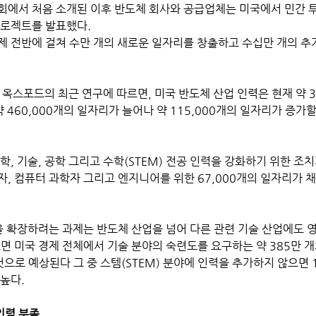
의회에서 처음 소개된 이후 반도체 회사와 공급업체는 미국에서 민간 
프로젝트를 발표했다. 
제 전반에 걸쳐 수만 개의 새로운 일자리를 창출하고 수십만 개의 추
와 옥스포드의 최근 연구에 따르면, 미국 반도체 산업 인력은 현재 약 3
약 460,000개의 일자리가 늘어나 약 115,000개의 일자리가 증가
자, 컴퓨터 과학자 그리고 엔지니어를 위한 67,000개의 일자리가 
을 확장하려는 과제는 반도체 산업을 넘어 다른 관련 기술 산업에도 영
 따르면 미국 경제 전체에서 기술 분야의 숙련도를 요구하는 약 385만 
것으로 예상된다 그 중 스템(STEM) 분야에 인력을 추가하지 않으면 
높다.
 인력 부족