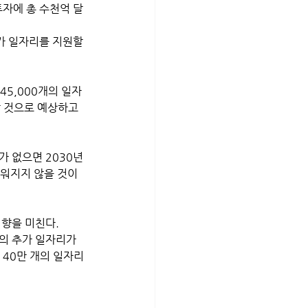
투자에 총 수천억 달
가 일자리를 지원할 
45,000개의 일자
할 것으로 예상하고 
채워지지 않을 것이
향을 미친다. 
개의 추가 일자리가 
140만 개의 일자리