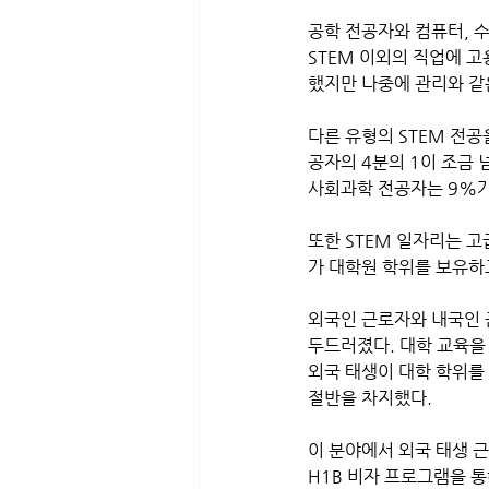
공학 전공자와 컴퓨터, 
STEM 이외의 직업에 
했지만 나중에 관리와 같은
다른 유형의 STEM 전공
공자의 4분의 1이 조금 넘
사회과학 전공자는 9%가 
또한 STEM 일자리는 고
가 대학원 학위를 보유하
외국인 근로자와 내국인 
두드러졌다. 대학 교육을 
외국 태생이 대학 학위를 
절반을 차지했다. 
이 분야에서 외국 태생 
H1B 비자 프로그램을 