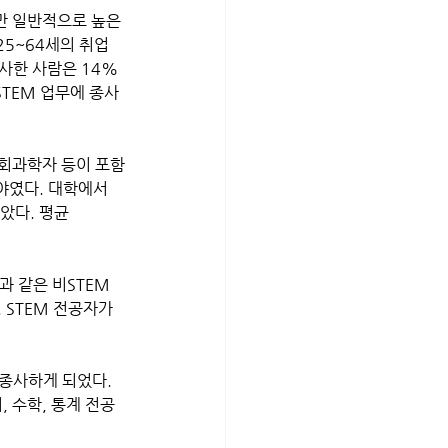
만 일반적으로 높은 
5~64세의 취업 
종사한 사람은 14%
STEM 업무에 종사
야였다. 대학에서 
았다. 평균 
과 같은 비STEM 
 STEM 전공자가 
 종사하게 되었다.