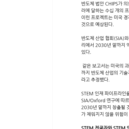
반도체 법안 CHIPS가 
러에 달하는 수십 개의 
이런 프로젝트는 미국 경
것으로 예상된다. 
반도체 산업 협회(SIA)
리에서 2030년 말까지 
있다. 
 같은 보고서는 미국의 과학, 기술, 공학 그리고 수학(STEM) 전공 인력을 강화하기 위한 조치가 없으면 2030년
까지 반도체 산업의 기술
라고 추정했다. 
STEM 인재 파이프라인
SIA/Oxford 연구에
2030년 말까지 창출될 
가 채워지지 않을 위험이 
STEM 전공자와 STEM