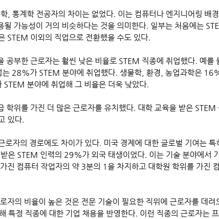
수학, 통계학 전공자의 차이는 없었다. 이는 컴퓨터나 엔지니어링 배경
고용될 가능성이 거의 비슷하다는 것을 의미한다. 일부는 처음에는 ST
 STEM 이외의 직업으로 전환했을 수도 있다. 
을 공부한 근로자는 훨씬 낮은 비율로 STEM 직종에 취업했다. 예를 
는 28%가 STEM 분야에 취업했다. 생물학, 환경, 농업과학은 16%
STEM 분야에 취업해 그 비율은 더욱 낮았다. 
급 학위를 가진 더 많은 근로자를 유치했다. 대학 교육을 받은 STEM
고 있다.
근로자의 경로에도 차이가 있다. 미국 경제에 대한 글로벌 기여는 특히
받은 STEM 인력의 29%가 외국 태생이었다. 이는 기술 분야에서 
가진 컴퓨터 작업자의 약 3분의 1을 차지하고 대학원 학위를 가진 
근로자의 비율이 높은 것은 전문 기술이 필요한 직위에 근로자를 데려
통해 특정 직종에 대한 기업 채용을 반영한다. 이런 직종의 근로자는 