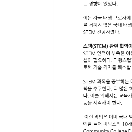
는 경향이 있었다. 
이는 자국 태생 근로자에 
를 거치지 않은 국내 태생
STEM 전공자였다. 
스템(STEM) 관련 협력
STEM 인력이 부족한 
십이 필요하다. 다행스럽
로써 기술 격차를 해소할 
STEM 과목을 공부하는 
력을 추구한다. 더 많은
다. 이를 위해서는 교육자
등을 시작해야 한다.
 이런 작업은 이미 국내 
예를 들어 피닉스의 10개 
Community Colle