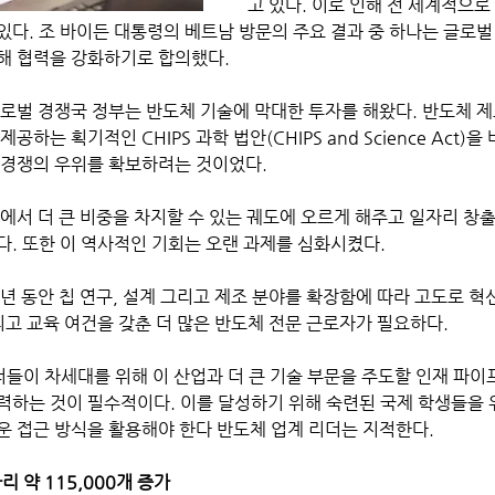
고 있다. 이로 인해 전 세계적으로
있다. 조 바이든 대통령의 베트남 방문의 주요 결과 중 하나는 글로벌
해 협력을 강화하기로 합의했다. 
글로벌 경쟁국 정부는 반도체 기술에 막대한 투자를 해왔다. 반도체 
공하는 획기적인 CHIPS 과학 법안(CHIPS and Science Act)
 경쟁의 우위를 확보하려는 것이었다. 
에서 더 큰 비중을 차지할 수 있는 궤도에 오르게 해주고 일자리 창출
. 또한 이 역사적인 기회는 오랜 과제를 심화시켰다. 
년 동안 칩 연구, 설계 그리고 제조 분야를 확장함에 따라 고도로 
리고 교육 여건을 갖춘 더 많은 반도체 전문 근로자가 필요하다. 
더들이 차세대를 위해 이 산업과 더 큰 기술 부문을 주도할 인재 파
력하는 것이 필수적이다. 이를 달성하기 위해 숙련된 국제 학생들을 
운 접근 방식을 활용해야 한다 반도체 업계 리더는 지적한다.
 약 115,000개 증가