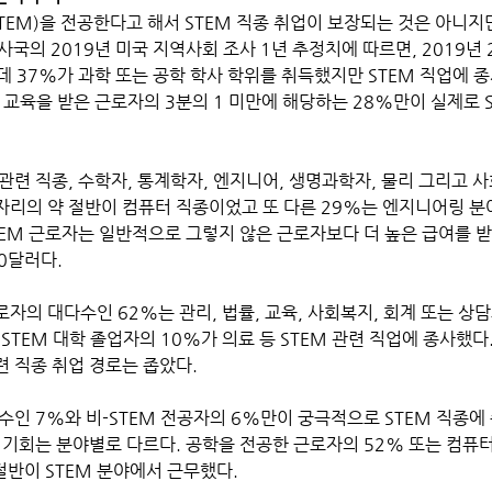
(STEM)을 전공한다고 해서 STEM 직종 취업이 보장되는 것은 아니지
국의 2019년 미국 지역사회 조사 1년 추정치에 따르면, 2019년 2
운데 37%가 과학 또는 공학 학사 학위를 취득했지만 STEM 직업에 
M 교육을 받은 근로자의 3분의 1 미만에 해당하는 28%만이 실제로 
 일자리의 약 절반이 컴퓨터 직종이었고 또 다른 29%는 엔지니어링 분
TEM 근로자는 일반적으로 그렇지 않은 근로자보다 더 높은 급여를 받
00달러다. 
로자의 대다수인 62%는 관리, 법률, 교육, 사회복지, 회계 또는 상담
STEM 대학 졸업자의 10%가 의료 등 STEM 관련 직업에 종사했다.
련 직종 취업 경로는 좁았다. 
소수인 7%와 비-STEM 전공자의 6%만이 궁극적으로 STEM 직종에
절반이 STEM 분야에서 근무했다. 