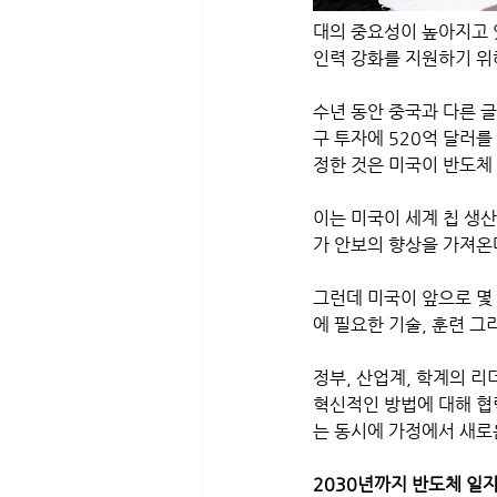
대의 중요성이 높아지고 
인력 강화를 지원하기 위
수년 동안 중국과 다른 
구 투자에 520억 달러를 제
정한 것은 미국이 반도체
이는 미국이 세계 칩 생산
가 안보의 향상을 가져온다
그런데 미국이 앞으로 몇 
에 필요한 기술, 훈련 그
정부, 산업계, 학계의 리
혁신적인 방법에 대해 협
는 동시에 가정에서 새로
2030년까지 반도체 일자리