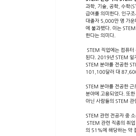
과학, 기술, 공학, 수학
급여를 의미한다. 인구조사
대졸자 5,000만 명 가
에 불과했다. 이는 STE
한다는 의미다.
 STEM 직업에는 컴퓨터 관련 직종, 수학자, 통계학자, 엔지니어, 생명과학자, 물리 그리고 사회과학자 등이 포함
된다. 2019년 STEM
STEM 분야를 전공한 S
101,100달러 대 87,6
STEM 분야를 전공한 근
분야에 고용되었다. 또한 
아닌 사람들의 STEM 관
STEM 관련 전공자 중 
 STEM 관련 직종의 취업 기회는 분야별로 다르다. 공학을 전공한 근로자의 52% 또는 컴퓨터, 수학, 통계 전공
의 51%에 해당하는 약 