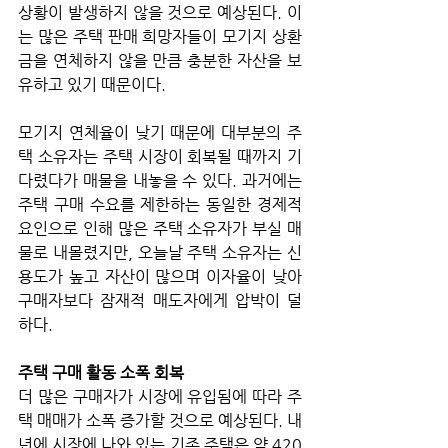
상황이 발생하지 않을 것으로 예상된다. 이
는 많은 주택 판매 희망자들이 모기지 상환
금을 연체하지 않을 만큼 충분한 자산을 보
유하고 있기 때문이다. 
모기지 연체율이 낮기 때문에 대부분의 주
택 소유자는 주택 시장이 회복될 때까지 기
다렸다가 매물을 내놓을 수 있다. 과거에는 
주택 구매 수요를 제한하는 동일한 경제적 
요인으로 인해 많은 주택 소유자가 부실 매
물로 내몰렸지만, 오늘날 주택 소유자는 신
용도가 높고 자산이 많으며 이자율이 낮아 
구매자보다 잠재적 매도자에게 압박이 덜
하다. 
주택 구매 활동 소폭 회복
더 많은 구매자가 시장에 유입됨에 따라 주
택 매매가 소폭 증가할 것으로 예상된다. 내
년에 시장에 나와 있는 기존 주택은 약 420