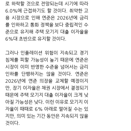
로 하락할 것으로 전망되는데 시기에 따라 
6.0%에 근접하기도 할 것이다. 취약한 고
용 시장으로 인해 연준은 2026년에 금리
를 인하하고 통화 정책을 보다 중립적인 수
준으로 유지해 주택 모기지 대출 이자율을 
6%대 초반으로 유지할 것이다. 
그러나 인플레이션 위험이 지속되고 경기 
침체를 피할 가능성이 높기 때문에 연준은 
시장이 이미 반영한 수준을 넘어서는 금리 
인하를 단행하지는 않을 것이다. 연준은 
2026년에 연준 의장을 교체할 예정이지
만, 장기 이자율은 채권 시장에서 결정되기 
때문에 주택 모기지 대출 이자율이 크게 낮
아질 가능성은 낮다. 이런 이유로 모기지 이
자율이 때때로 6% 아래로 떨어질 수는 있
지만, 의미 있는 기간 동안은 지속되지 않을 
것이다.