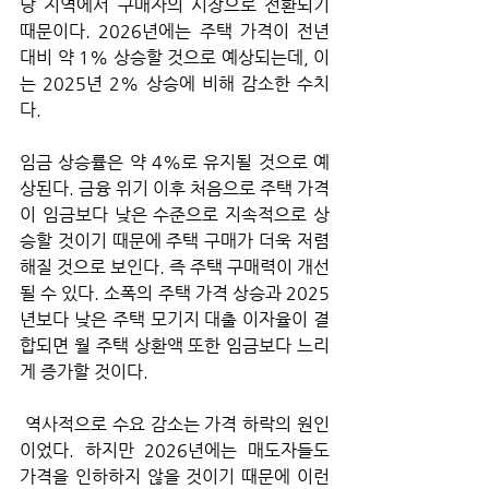
당 지역에서 구매자의 시장으로 전환되기 
때문이다. 2026년에는 주택 가격이 전년 
대비 약 1% 상승할 것으로 예상되는데, 이
는 2025년 2% 상승에 비해 감소한 수치
다.
임금 상승률은 약 4%로 유지될 것으로 예
상된다. 금융 위기 이후 처음으로 주택 가격
이 임금보다 낮은 수준으로 지속적으로 상
승할 것이기 때문에 주택 구매가 더욱 저렴
해질 것으로 보인다. 즉 주택 구매력이 개선
될 수 있다. 소폭의 주택 가격 상승과 2025
년보다 낮은 주택 모기지 대출 이자율이 결
합되면 월 주택 상환액 또한 임금보다 느리
게 증가할 것이다.
 역사적으로 수요 감소는 가격 하락의 원인
이었다. 하지만 2026년에는 매도자들도 
가격을 인하하지 않을 것이기 때문에 이런 