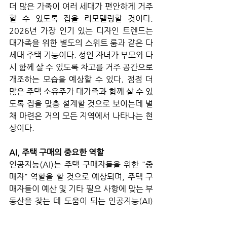
더 많은 가족이 여러 세대가 편안하게 거주
할 수 있도록 집을 리모델링할 것이다. 
2026년 가장 인기 있는 디자인 트렌드는 
대가족을 위한 별도의 스위트 룸과 같은 다
세대 주택 기능이다. 성인 자녀가 부모와 다
시 함께 살 수 있도록 차고를 거주 공간으로 
개조하는 모습을 예상할 수 있다. 점점 더 
많은 주택 소유주가 대가족과 함께 살 수 있
도록 집을 맞춤 설계할 것으로 보이는데 별
채 마련은 거의 모든 지역에서 나타나는 현
상이다.
AI, 주택 구매의 중요한 역할
인공지능(AI)는 주택 구매자들을 위한 "중
매자" 역할을 할 것으로 예상되며, 주택 구
매자들이 예산 및 기타 필요 사항에 맞는 부
동산을 찾는 데 도움이 되는 인공지능(AI) 
도구가 등장할 것이다. 일반적인 지역 검색 
대신, 주택 구매자는 원하는 것을 정확히 검