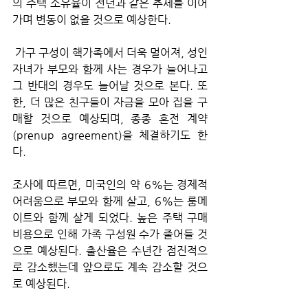
의 주택 소유율이 전년과 같은 추세를 이어
가며 변동이 없을 것으로 예상한다.
 가구 구성이 핵가족에서 더욱 멀어져, 성인 
자녀가 부모와 함께 사는 경우가 늘어나고 
그 반대의 경우도 늘어날 것으로 본다. 또
한, 더 많은 친구들이 자금을 모아 집을 구
매할 것으로 예상되며, 종종 혼전 계약
(prenup agreement)을 체결하기도 한
다. 
조사에 따르면, 미국인의 약 6%는 경제적 
어려움으로 부모와 함께 살고, 6%는 룸메
이트와 함께 살게 되었다. 높은 주택 구매 
비용으로 인해 가족 구성원 수가 줄어들 것
으로 예상된다. 출산율은 수년간 점진적으
로 감소했는데 앞으로도 계속 감소할 것으
로 예상된다.  