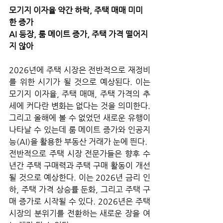
모기지 이자율 약간 하락, 주택 매매 미미
한 증가
AI 등장, 룸 메이트 증가, 주택 가격 떨어지
지 않아
2026년에 주택 시장은 전반적으로 재정비
를 위한 시기가 될 것으로 예상된다. 이는 
모기지 이자율, 주택 매매, 주택 가격의 추
세에 커다란 변화는 없다는 것을 의미한다. 
그리고 올해에 볼 수 없었던 새로운 유행이 
나타날 수 있는데 룸 메이트 증가와 인공지
능(AI)을 활용한 부동산 거래가 눈에 띈다.
전반적으로 주택 시장 전문가들은 향후 수
년간 주택 구매력과 주택 구매 활동이 개선
될 것으로 예상한다. 이는 2026년 금리 인
하, 주택 가격 상승률 둔화, 그리고 주택 구
매 증가로 시작될 수 있다. 2026년은 주택 
시장의 분위기를 전환하는 새로운 장을 여