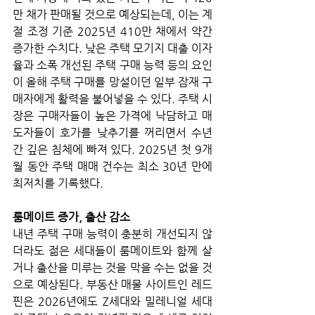
만 채가 판매될 것으로 예상되는데, 이는 계
절 조정 기준 2025년 410만 채에서 약간 
증가한 수치다. 낮은 주택 모기지 대출 이자
율과 소폭 개선된 주택 구매 능력 등의 요인
이 올해 주택 구매를 망설이던 일부 잠재 구
매자에게 활력을 불어넣을 수 있다. 주택 시
장은 구매자들이 높은 가격에 낙담하고 매
도자들이 호가를 낮추기를 꺼리면서 수년
간 깊은 침체에 빠져 있다. 2025년 첫 9개
월 동안 주택 매매 건수는 최소 30년 만에 
최저치를 기록했다.
룸메이트 증가, 출산 감소
내년 주택 구매 능력이 충분히 개선되지 않
더라도 젊은 세대들이 룸메이트와 함께 살
거나 출산을 미루는 것을 막을 수는 없을 것
으로 예상된다. 부동산 매물 사이트인 레드
핀은 2026년에도 Z세대와 밀레니얼 세대