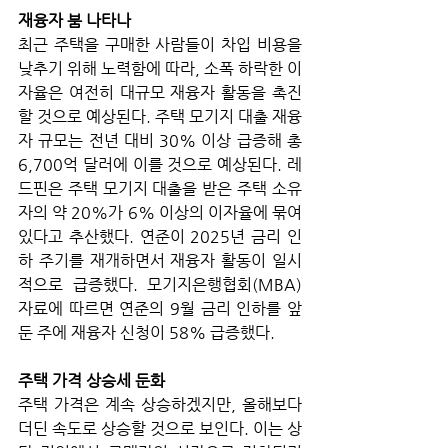
재융자 붐 나타나
최근 주택을 구매한 사람들이 차입 비용을 
낮추기 위해 노력함에 따라, 소폭 하락한 이
자율은 여전히 대규모 재융자 활동을 촉진
할 것으로 예상된다. 주택 모기지 대출 재융
자 규모는 전년 대비 30% 이상 급증해 총 
6,700억 달러에 이를 것으로 예상된다. 레
드핀은 주택 모기지 대출을 받은 주택 소유
자의 약 20%가 6% 이상의 이자율에 묶여 
있다고 추산했다. 연준이 2025년 금리 인
하 주기를 재개하면서 재융자 활동이 일시
적으로 급증했다. 모기지은행협회(MBA) 
자료에 따르면 연준의 9월 금리 인하를 앞
둔 주에 재융자 신청이 58% 급증했다. 
주택 가격 상승세 둔화
주택 가격은 계속 상승하겠지만, 올해보다 
더딘 속도로 상승할 것으로 보인다. 이는 상