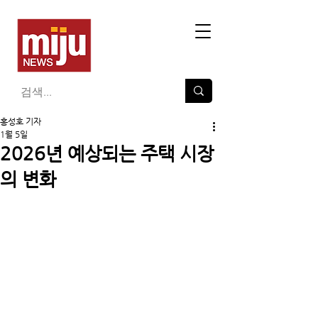
홍성호 기자
1월 5일
2026년 예상되는 주택 시장
의 변화