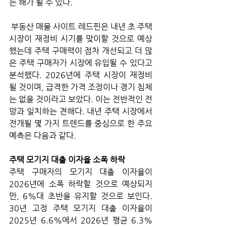
는 해가 될 수 있다.
 부동산 매물 사이트 레드핀은 내년 초 주택 
시장이 재정비 시기를 맞이할 것으로 예상
했는데 주택 구매력이 점차 개선되고 더 많
은 주택 구매자가 시장에 유입될 수 있다고 
분석했다. 2026년에 주택 시장이 재정비
될 것이며, 급격한 가격 조정이나 경기 침체
는 없을 것이라고 보았다. 이는 전반적인 전
망과 일치하는 견해다. 내년 주택 시장에서 
전개될 몇 가지 트렌드를 중심으로 한 주요 
예측은 다음과 같다. 
주택 모기지 대출 이자율 소폭 하락
주택 구매자의 모기지 대출 이자율이 
2026년에 소폭 하락할 것으로 예상되지
만, 6%대 초반을 유지할 것으로 보인다. 
30년 고정 주택 모기지 대출 이자율이 
2025년 6.6%에서 2026년 평균 6.3%