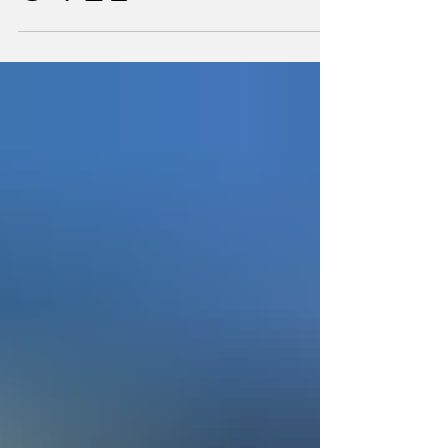
상태 진입