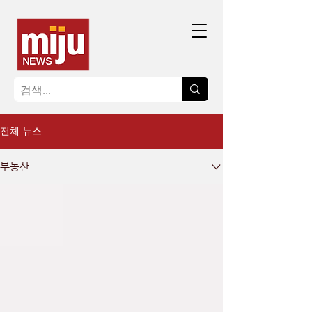
전체 뉴스
부동산