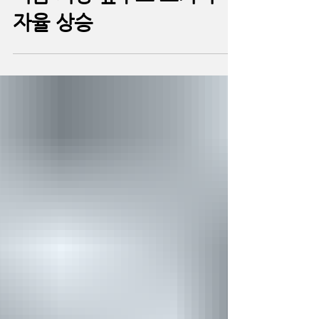
부동산
여름 시장 앞두고 모기지 이
자율 상승