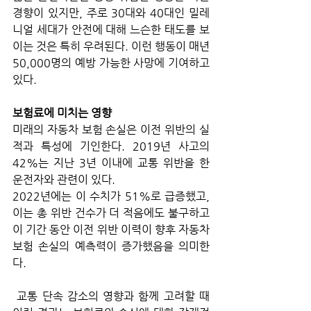
경향이 있지만, 주로 30대와 40대인 밀레
니얼 세대가 안전에 대해 느슨한 태도를 보
이는 것은 특히 우려된다. 이런 행동이 매년 
50,000명의 예방 가능한 사망에 기여하고 
있다.
보험료에 미치는 영향
미래의 자동차 보험 손실은 이전 위반의 실
적과 특성에 기인한다. 2019년 사고의 
42%는 지난 3년 이내에 교통 위반을 한 
운전자와 관련이 있다. 
2022년에는 이 수치가 51%로 급증했고, 
이는 총 위반 건수가 더 적음에도 불구하고 
이 기간 동안 이전 위반 이력이 향후 자동차 
보험 손실의 예측력이 증가했음을 의미한
다. 
 교통 단속 감소의 영향과 함께 고려할 때 