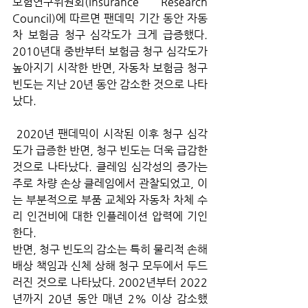
보험연구위원회(Insurance Research 
Council)에 따르면 팬데믹 기간 동안 자동
차 보험금 청구 심각도가 크게 급증했다. 
2010년대 중반부터 보험금 청구 심각도가 
높아지기 시작한 반면, 자동차 보험금 청구 
빈도는 지난 20년 동안 감소한 것으로 나타
났다.
 2020년 팬데믹이 시작된 이후 청구 심각
도가 급증한 반면, 청구 빈도는 더욱 급감한 
것으로 나타났다. 클레임 심각성의 증가는 
주로 차량 손상 클레임에서 관찰되었고, 이
는 부분적으로 부품 교체와 자동차 차체 수
리 인건비에 대한 인플레이션 압력에 기인
한다.
반면, 청구 빈도의 감소는 특히 물리적 손해 
배상 책임과 신체 상해 청구 모두에서 두드
러진 것으로 나타났다. 2002년부터 2022
년까지 20년 동안 매년 2% 이상 감소했