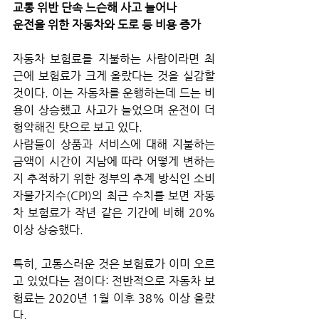
교통 위반 단속 느슨해 사고 늘어나
운전을 위한 자동차와 도로 등 비용 증가
자동차 보험료를 지불하는 사람이라면 최
근에 보험료가 크게 올랐다는 것을 실감할 
것이다. 이는 자동차를 운행하는데 드는 비
용이 상승했고 사고가 늘었으며 운전이 더 
험악해진 탓으로 보고 있다. 
사람들이 상품과 서비스에 대해 지불하는 
금액이 시간이 지남에 따라 어떻게 변하는
지 추적하기 위한 정부의 추계 방식인 소비
자물가지수(CPI)의 최근 수치를 보면 자동
차 보험료가 작년 같은 기간에 비해 20% 
이상 상승했다. 
특히, 고통스러운 것은 보험료가 이미 오르
고 있었다는 점이다: 전반적으로 자동차 보
험료는 2020년 1월 이후 38% 이상 올랐
다.