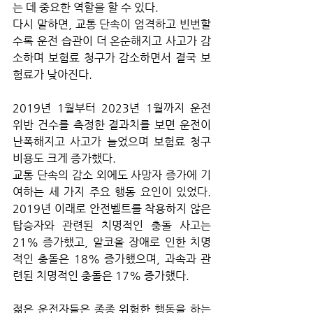
는 데 중요한 역할을 할 수 있다. 
다시 말하면, 교통 단속이 엄격하고 빈번할
수록 운전 습관이 더 온순해지고 사고가 감
소하며 보험료 청구가 감소하면서 결국 보
험료가 낮아진다.
2019년 1월부터 2023년 1월까지 운전 
위반 건수를 측정한 결과치를 보면 운전이 
난폭해지고 사고가 늘었으며 보험료 청구 
비용도 크게 증가했다. 
교통 단속의 감소 외에도 사망자 증가에 기
여하는 세 가지 주요 행동 요인이 있었다. 
2019년 이래로 안전벨트를 착용하지 않은 
탑승자와 관련된 치명적인 충돌 사고는 
21% 증가했고, 알코올 장애로 인한 치명
적인 충돌은 18% 증가했으며, 과속과 관
련된 치명적인 충돌은 17% 증가했다.
젊은 운전자들은 종종 위험한 행동을 하는 