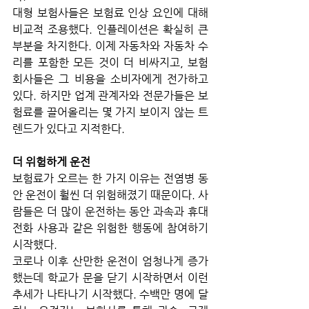
대형 보험사들은 보험료 인상 요인에 대해 
비교적 조용했다. 인플레이션은 확실히 큰 
부분을 차지한다. 이제 자동차와 자동차 수
리를 포함한 모든 것이 더 비싸지고, 보험 
회사들은 그 비용을 소비자에게 전가하고 
있다. 하지만 업계 관계자와 전문가들은 보
험료를 끌어올리는 몇 가지 보이지 않는 트
렌드가 있다고 지적한다.
더 위험하게 운전
보험료가 오르는 한 가지 이유는 전염병 동
안 운전이 훨씬 더 위험해졌기 때문이다. 사
람들은 더 많이 운전하는 동안 과속과 휴대
전화 사용과 같은 위험한 행동에 참여하기 
시작했다. 
코로나 이후 산만한 운전이 엄청나게 증가
했는데 학교가 문을 닫기 시작하면서 이런 
추세가 나타나기 시작했다. 수백만 명에 달