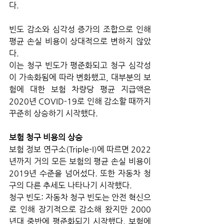
다. 
빈도 감소와 심각성 증가의 조합으로 인해 
평균 손실 비용이 상대적으로 변하지 않았
다.
이는 청구 빈도가 평준화되고 청구 심각성
이 가속화됨에 따라 변화했고, 대부분의 보
험에 대한 보험 차량당 평균 지급액은 
2020년 COVID-19로 인해 감소할 때까지 
꾸준히 상승하기 시작했다.
보험 청구 비용의 상승
보험 정보 연구소(Triple-I)에 따르면 2022
년까지 거의 모든 보험의 평균 손실 비용이 
2019년 수준을 넘어섰다. 또한 자동차 청
구의 다른 추세도 나타나기 시작했다.
청구 빈도: 자동차 청구 빈도는 안전 혁신으
로 인해 장기적으로 감소해 왔지만 2000
년대 중반에 평준화되기 시작했다. 보험에 