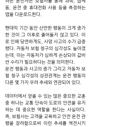
하는 운전자는 보험사를 통해 과속, 급제
동, 운전 중 휴대전화 사용 등을 측정하는 
앱을 다운로드한다. 
팬데믹 기간 동안 산만한 행동이 크게 증가
한 것이 그 이후로 줄어들지 않고 있다. 이
로 인해 당연하게도, 사망 사고의 수가 급증
했다. 자동차 보험 청구의 심각성도 높아졌
는데, 이는 자동차가 심하게 손상되어 값비
싼 수리가 필요하다는 것을 의미한다.
운전 행동과 사고의 증가 그리고 자동차 보
험 청구 심각성의 상관관계는 운전 행동의 
다른 몇 가지 우려 추세와 연관되어 있다. 
데이터에서 얻을 수 있는 많은 중요한 교훈 
중 하나는 교통 단속이 도로의 안전을 유지
하는 데 중요한 역할을 한다는 사실이다. 
즉, 보험사는 고객을 교육하고 안전 운전 관
행을 장려함으로써 이런 추세를 역전시키