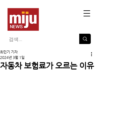
최민기 기자
2024년 3월 1일
자동차 보험료가 오르는 이유