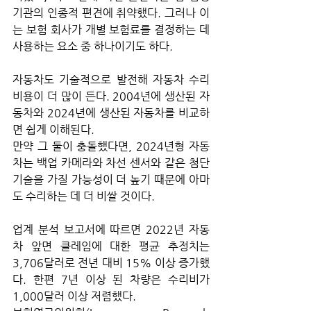
기관의 인종적 편견에 취약했다. 그러나 이
는 보험 회사가 개별 보험료를 결정하는 데 
사용하는 요소 중 하나이기도 하다. 
자동차도 기술적으로 발전해 자동차 수리 
비용이 더 많이 든다. 2004년에 생산된 자
동차와 2024년에 생산된 자동차를 비교하
면 쉽게 이해된다. 
만약 그 둘이 충돌했다면, 2024년형 자동
차는 백업 카메라와 차선 센서와 같은 첨단 
기술을 가질 가능성이 더 높기 때문에 아마
도 수리하는 데 더 비쌀 것이다. 
업계 분석 보고서에 따르면 2022년 자동
차 앞면 클레임에 대한 평균 추정치는 
3,706달러로 전년 대비 15% 이상 증가했
다. 한편 7년 이상 된 차량은 수리비가 
1,000달러 이상 저렴했다.