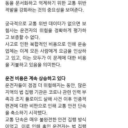
동을 문서화하고 억제하기 위한 교통 위반 
적발을 강화하는 것의 중요성을 보여준다. 
궁극적으로 교통 위반 데이터가 없으면 보
험사는 운전자의 위험을 정확하게 평가하
고 보증할 수 없다. 
사고로 인한 복합적인 비용으로 인해 운송
업체는 이제 모든 사람에게 요금을 인상하
고 있고, 이는 모두가 이 문제에 대한 비용
을 지불하고 있음을 의미한다.
운전 비용은 계속 상승하고 있다
운전자들이 점점 더 위험해지는 동안, 많은 
지역의 법 집행 기관은 코로나 관련 인력 부
족과 조지 플로이드 살해 사건 이후 인종적 
편견에 대한 비판으로 인해 교통 안전 단속
을 축소하기 시작했다. 
교통 단속은 매우 불완전한 안전 집행 방식
이었고, 이로 인해 흑인 운전자는 법 집행 