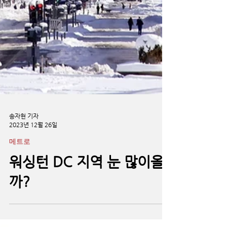
송자현 기자
2023년 12월 26일
메트로