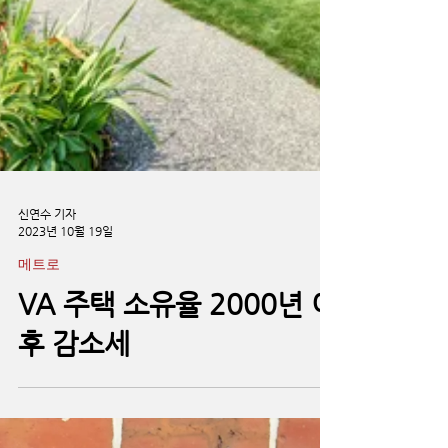
신연수 기자
2023년 10월 19일