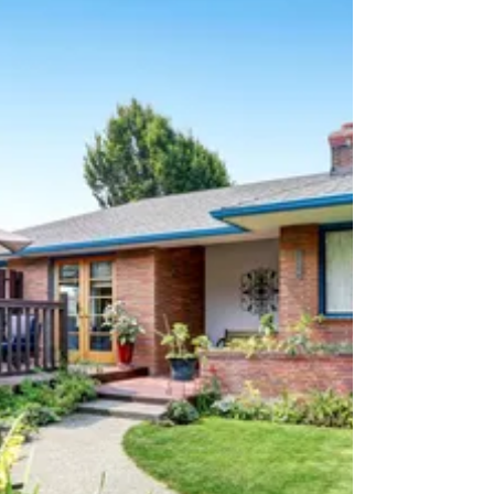
교육과 재정의 책임 평등을
추구하는 주의원