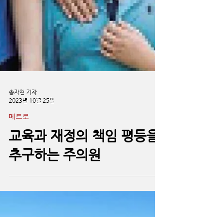
송자현 기자
2023년 10월 25일
메트로