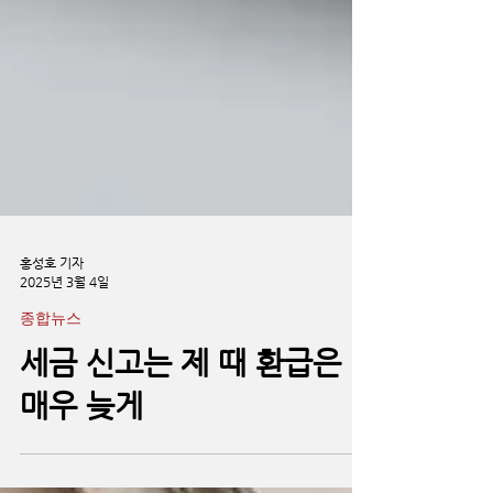
홍성호 기자
2025년 3월 4일
종합뉴스
세금 신고는 제 때 환급은
매우 늦게