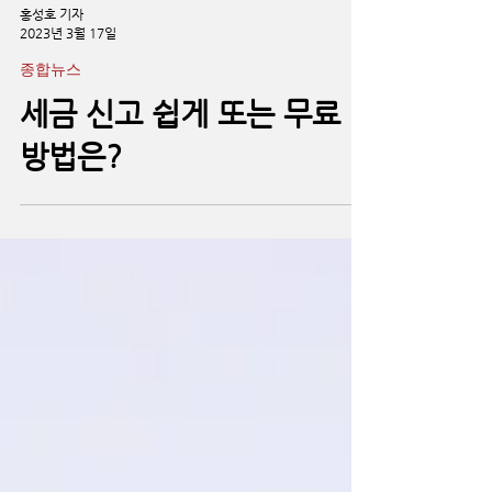
홍성호 기자
2023년 3월 17일
종합뉴스
세금 신고 쉽게 또는 무료
방법은?