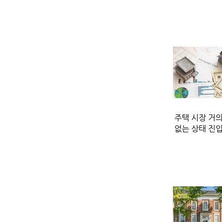
주택 시장 거의
없는 상태 진