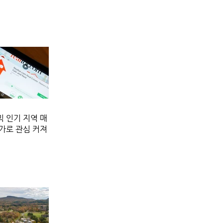
 인기 지역 매
가로 관심 커져